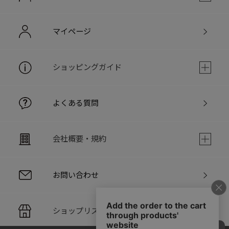
マイページ
ショッピングガイド
よくある質問
会社概要・規約
お問い合わせ
ショップリスト