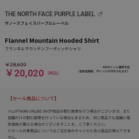
THE NORTH FACE PURPLE LABEL
Flannel Mountain Hooded Shirt
￥28,600
400ポイント獲得予定
￥20,020
（会員登録後、ポイントが付与されます）
[税込]
【セール商品について】
※LOFTMAN ONLINE SHOP独自の割引施策を行う場合がございます。また
店舗だけの割引施策を行っている場合もあるため、同じ商品でも店舗と販
売価格が異なる場合がございますことを、ご了承ください。
※セール対象商品についてはご注文後のキャンセル及び返品交換はできま
せん。