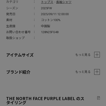
トップス
長袖シャツ
カテゴリ
>
シーズン
2025FW
発売日
2025/09/11 12:00:00
素材
コットン100%
生産国
中国製
お問い合わせ番号
128N25FG48
取扱ショップ
アイテムサイズ
もっと見る
ブランド紹介
もっと見る
THE NORTH FACE PURPLE LABEL
のス
タイリング