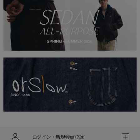
ログイン・新規会員登録