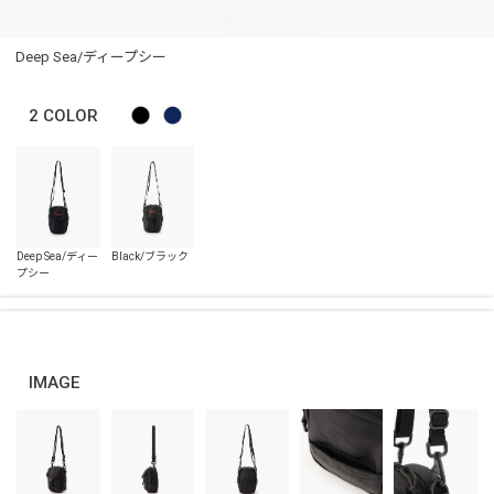
Deep Sea/ディープシー
2
COLOR
IMAGE