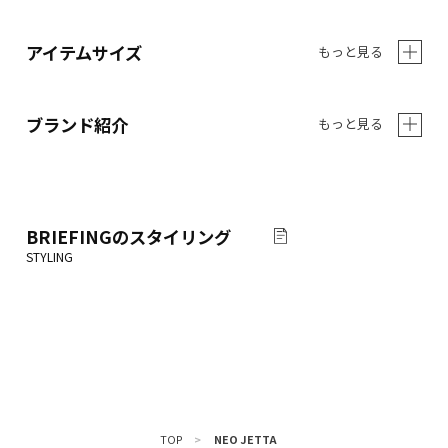
アイテムサイズ
もっと見る
ブランド紹介
もっと見る
BRIEFING
のスタイリング
TOP
>
NEO JETTA