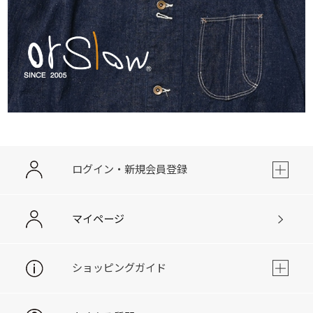
ログイン・新規会員登録
マイページ
ショッピングガイド