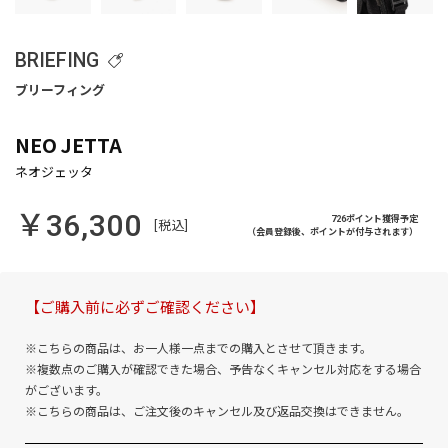
BRIEFING
NEO JETTA
￥36,300
726ポイント獲得予定
[税込]
（会員登録後、ポイントが付与されます）
【ご購入前に必ずご確認ください】
※こちらの商品は、お一人様一点までの購入とさせて頂きます。
※複数点のご購入が確認できた場合、予告なくキャンセル対応をする場合
がございます。
※こちらの商品は、ご注文後のキャンセル及び返品交換はできません。