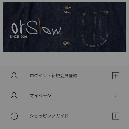
ログイン・新規会員登録
マイページ
ショッピングガイド