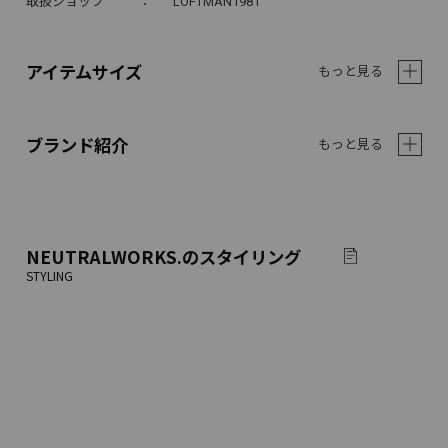
取扱ショップ
LOFTMAN1981
アイテムサイズ
もっと見る
ブランド紹介
もっと見る
NEUTRALWORKS.
のスタイリング