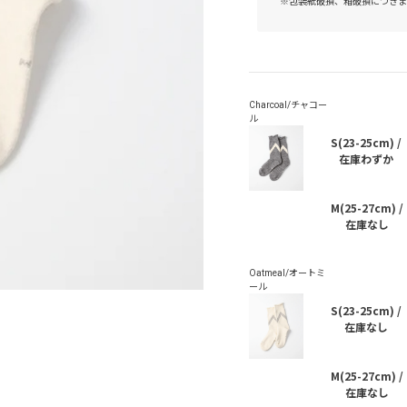
※包装紙破損、箱破損につきま
S(23-25cm) /
在庫わずか
M(25-27cm) /
在庫なし
S(23-25cm) /
在庫なし
M(25-27cm) /
在庫なし