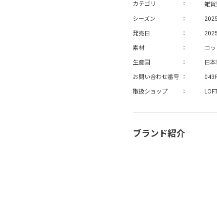
雑貨
カテゴリ
シーズン
202
発売日
2025
素材
コッ
生産国
日本
お問い合わせ番号
043
取扱ショップ
LOF
ブランド紹介