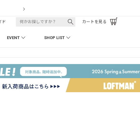
LOFTMAN RECRUIT
イド
カートを見る
EVENT
SHOP LIST