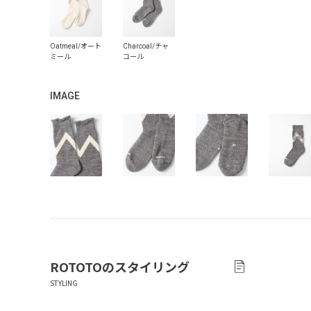
IMAGE
ROTOTO
のスタイリング