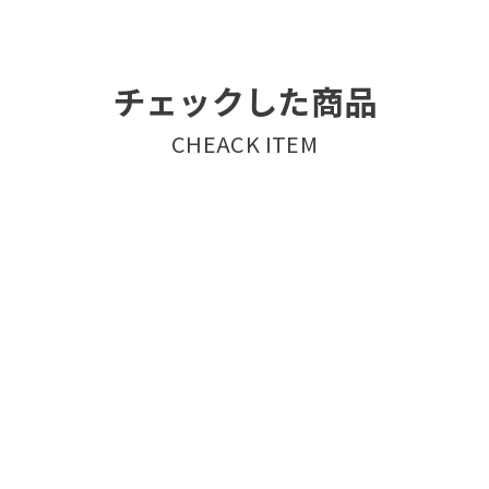
チェックした商品