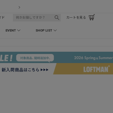
LOFTMAN RECRUIT
イド
カートを見る
EVENT
SHOP LIST