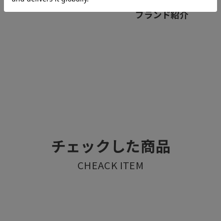
ブランド紹介
チェックした商品