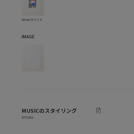
IMAGE
MUSIC
のスタイリング