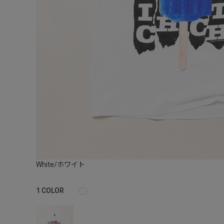
White/ホワイト
1
COLOR