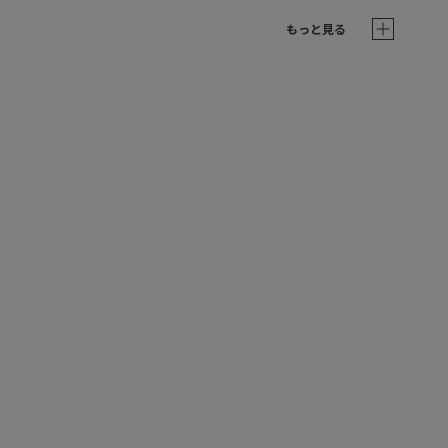
もっと見る