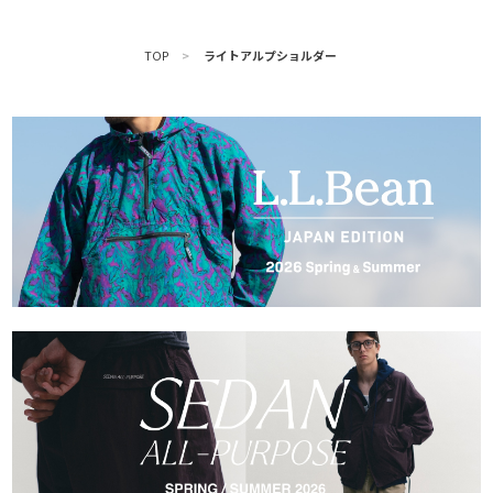
TOP
>
ライトアルプショルダー