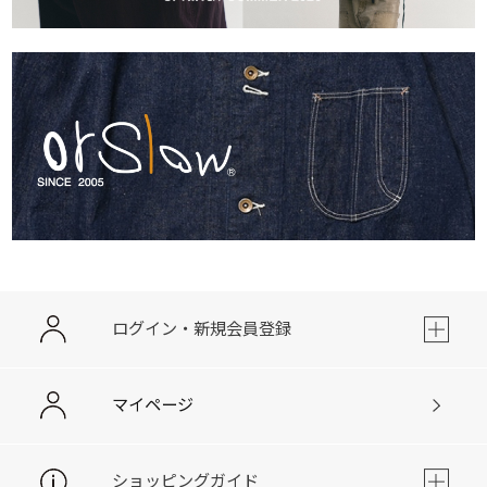
ログイン・新規会員登録
マイページ
ショッピングガイド