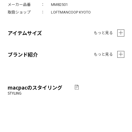
メーカー品番
MM82501
取扱ショップ
LOFTMANCOOP KYOTO
アイテムサイズ
もっと見る
ブランド紹介
もっと見る
macpac
のスタイリング