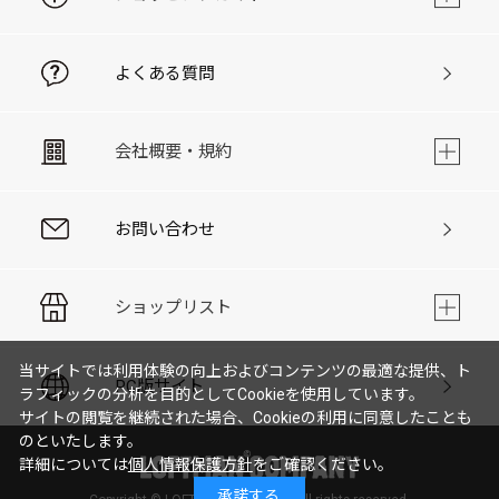
よくある質問
会社概要・規約
お問い合わせ
ショップリスト
当サイトでは利用体験の向上およびコンテンツの最適な提供、ト
PC版サイト
ラフィックの分析を目的としてCookieを使用しています。
サイトの閲覧を継続された場合、Cookieの利用に同意したことも
のといたします。
詳細については
個人情報保護方針
をご確認ください。
承諾する