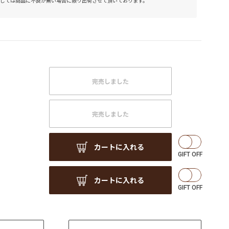
しては商品に不良が無い場合に限り出荷させて頂いております。
完売しました
完売しました
カートに入れる
カートに入れる