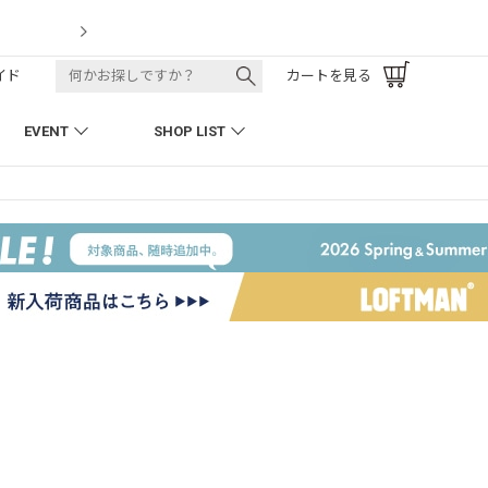
LOFTMAN RECRUIT
イド
カートを見る
EVENT
SHOP LIST