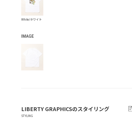
IMAGE
LIBERTY GRAPHICS
のスタイリング