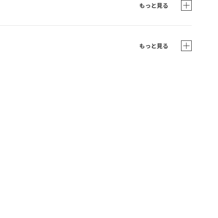
もっと見る
もっと見る