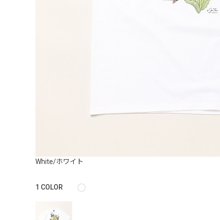
White/ホワイト
1
COLOR