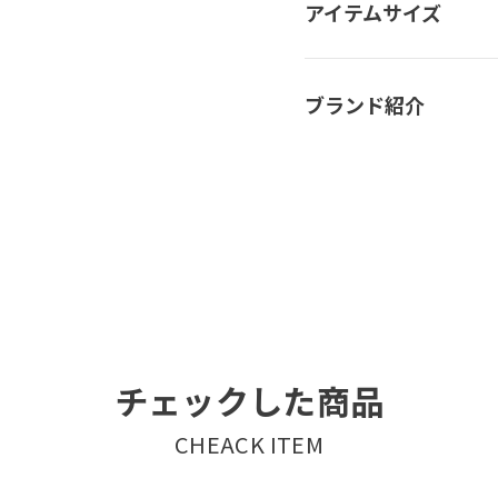
アイテムサイズ
ブランド紹介
チェックした商品