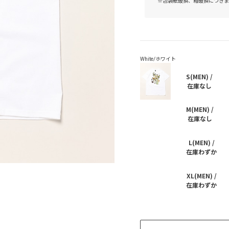
※包装紙破損、箱破損につきま
S(MEN) /
在庫なし
M(MEN) /
在庫なし
L(MEN) /
在庫わずか
XL(MEN) /
在庫わずか