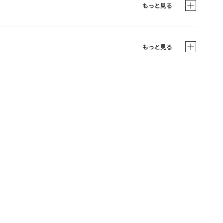
もっと見る
もっと見る