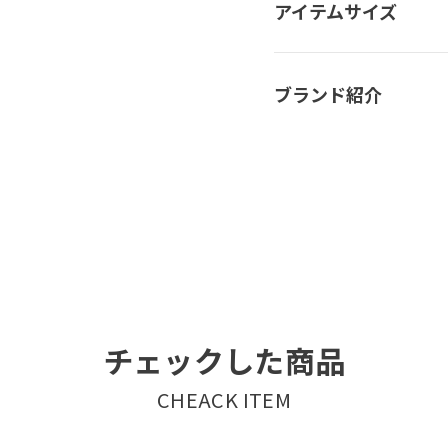
アイテムサイズ
ブランド紹介
チェックした商品