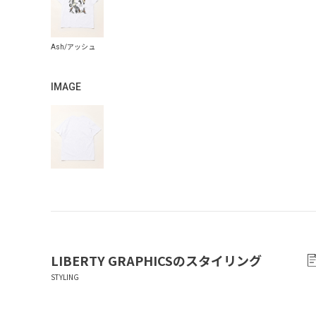
IMAGE
LIBERTY GRAPHICS
のスタイリング