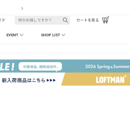
LOFTMAN RECRUIT
イド
カートを見る
EVENT
SHOP LIST