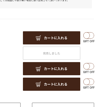
しては商品に不良が無い場合に限り出荷させて頂いております。
カートに入れる
完売しました
カートに入れる
カートに入れる