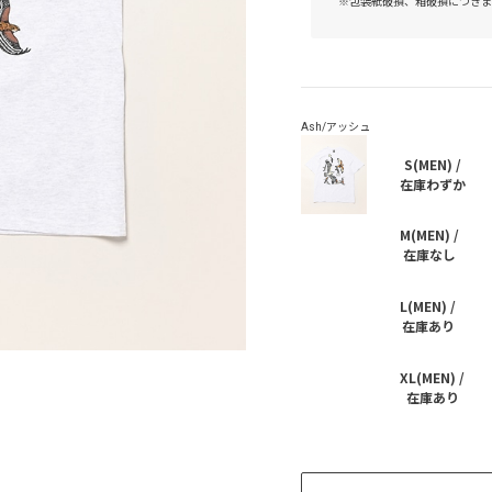
※包装紙破損、箱破損につきま
S(MEN) /
在庫わずか
M(MEN) /
在庫なし
L(MEN) /
在庫あり
XL(MEN) /
在庫あり