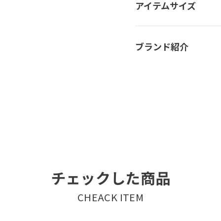
アイテムサイズ
ブランド紹介
チェックした商品