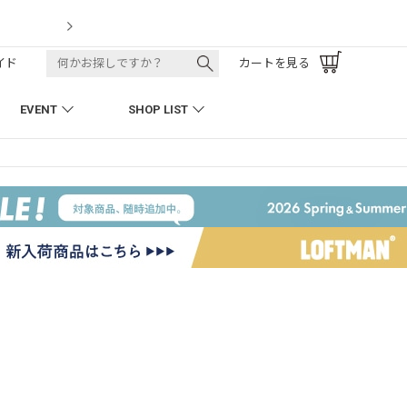
LOFTMAN RECRUIT
イド
カートを見る
EVENT
SHOP LIST