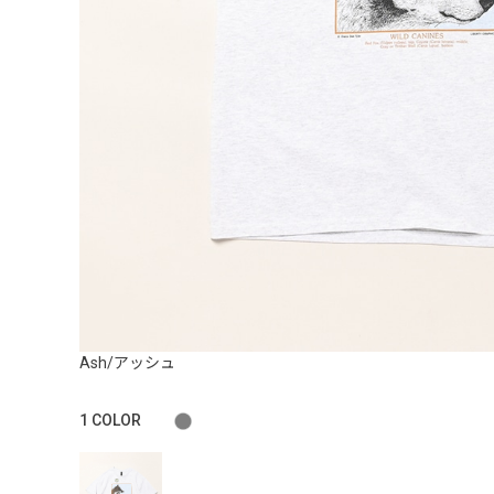
Ash/アッシュ
1
COLOR