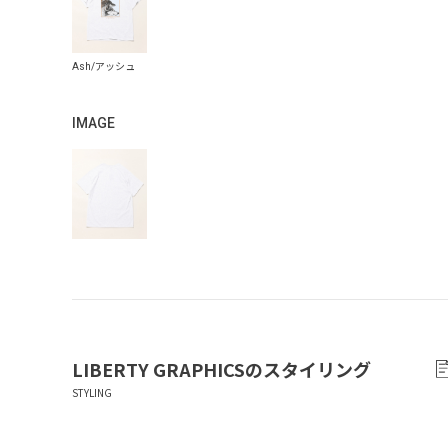
IMAGE
LIBERTY GRAPHICS
のスタイリング