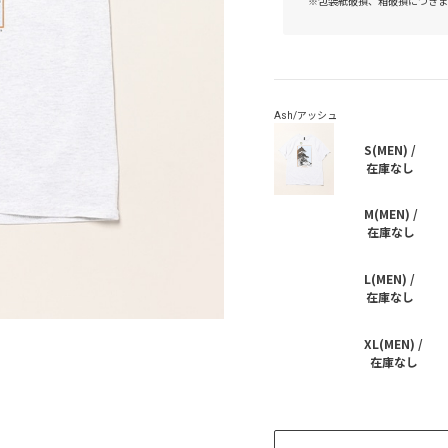
※包装紙破損、箱破損につきま
S(MEN) /
在庫なし
M(MEN) /
在庫なし
L(MEN) /
在庫なし
XL(MEN) /
在庫なし