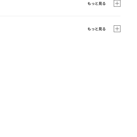
もっと見る
もっと見る