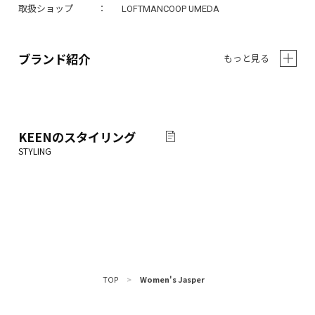
取扱ショップ
LOFTMANCOOP UMEDA
ブランド紹介
もっと見る
KEEN
のスタイリング
TOP
>
Women's Jasper