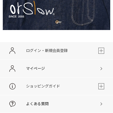
ログイン・新規会員登録
マイページ
ショッピングガイド
よくある質問