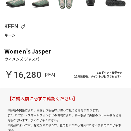
KEEN
Women's Jasper
￥16,280
325ポイント獲得予定
[税込]
（会員登録後、ポイントが付与されます）
【ご購入前に必ずご確認ください】
※照明の関係により、実際よりも色味が違って見える場合があります。
またパソコン・スマートフォンなどの環境により、若干製品と画像のカラーが異なる場
合もございます。予めご了承ください。
※商品によっては、軽微なキズやシワ、色のむらがある場合がございますのでご了承下
さい。