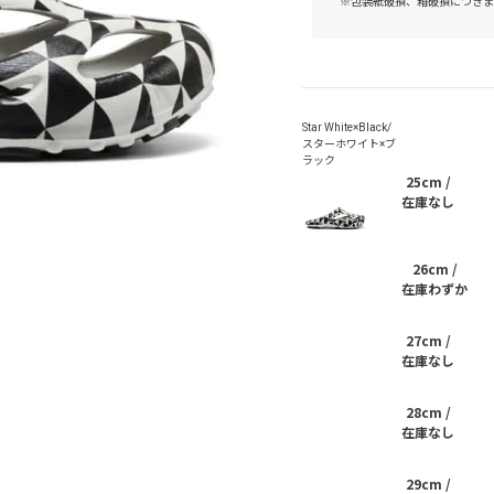
※包装紙破損、箱破損につきま
25cm /
在庫なし
26cm /
在庫わずか
27cm /
在庫なし
28cm /
在庫なし
29cm /