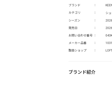
ブランド
KEE
シュ
カテゴリ
シーズン
202
発売日
2026
お問い合わせ番号
043
メーカー品番
103
取扱ショップ
LOF
ブランド紹介