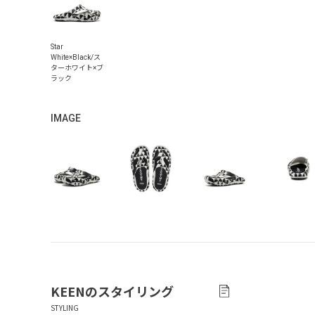
IMAGE
KEEN
のスタイリング