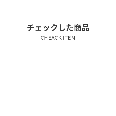
チェックした商品