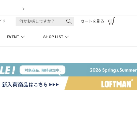
LOFTMAN RECRUIT
イド
カートを見る
EVENT
SHOP LIST