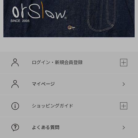
ログイン・新規会員登録
マイページ
ショッピングガイド
よくある質問