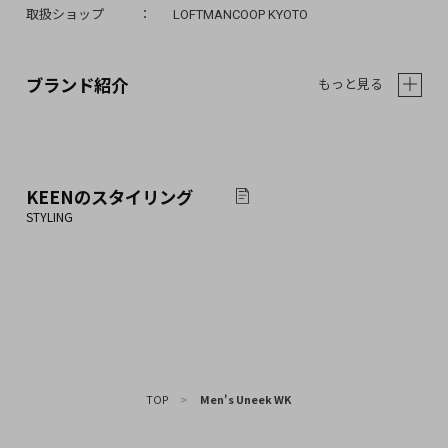
取扱ショップ
LOFTMANCOOP KYOTO
ブランド紹介
もっと見る
KEEN
のスタイリング
TOP
>
Men's Uneek WK