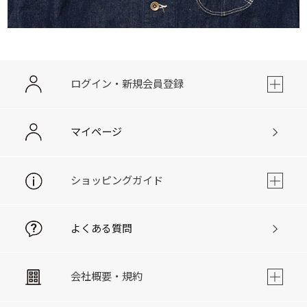
ログイン・新規会員登録
マイページ
ショッピングガイド
よくある質問
会社概要・規約