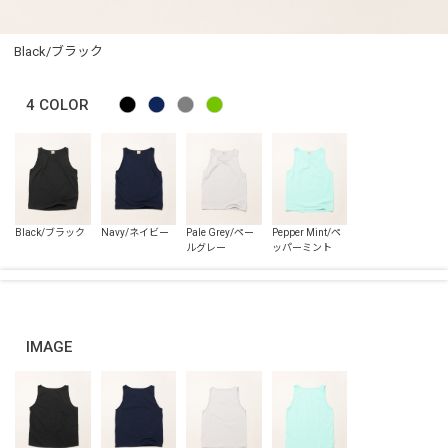
Black/ブラック
4
COLOR
IMAGE