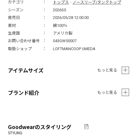
トップス
ノースリーブ/タンクトップ
カテゴリ
>
シーズン
2026SS
発売日
2026/05/28 12:00:00
素材
綿100％
生産国
アメリカ製
お問い合わせ番号
043GW50007
取扱ショップ
LOFTMANCOOP UMEDA
アイテムサイズ
もっと見る
ブランド紹介
もっと見る
Goodwear
のスタイリング