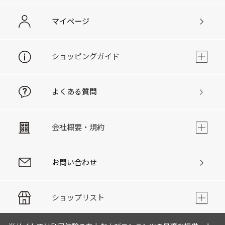
マイページ
ショッピングガイド
よくある質問
会社概要・規約
お問い合わせ
ショップリスト