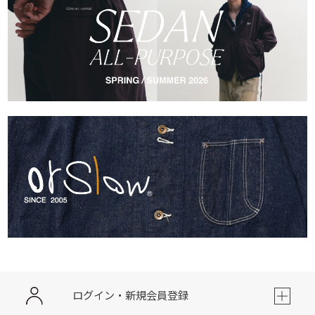
ログイン・新規会員登録