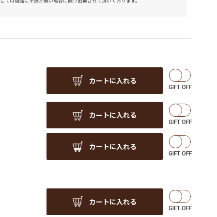
しては商品に不良が無い場合に限り出荷させて頂いております。
カートに入れる
カートに入れる
カートに入れる
カートに入れる