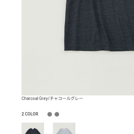
Charcoal Grey/チャコールグレー
2
COLOR