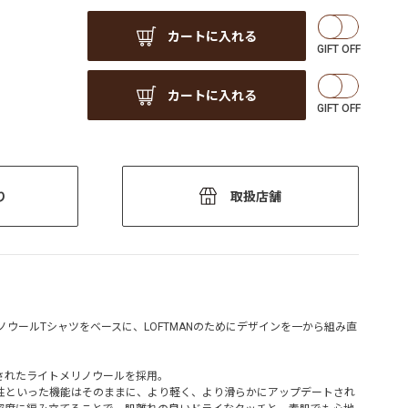
カートに入れる
カートに入れる
り
取扱店舗
メリノウールTシャツをベースに、LOFTMANのためにデザインを一から組み直
されたライトメリノウールを採用。
性といった機能はそのままに、より軽く、より滑らかにアップデートされ