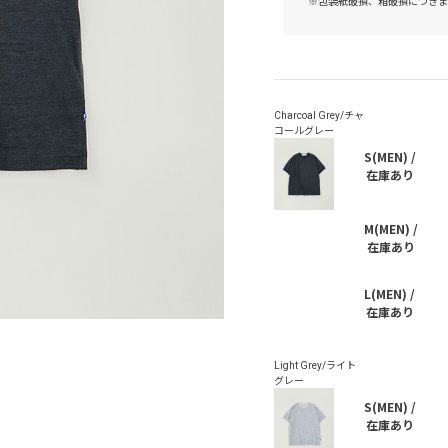
※包装紙破損、箱破損につきま
S(MEN) /
在庫あり
M(MEN) /
在庫あり
L(MEN) /
在庫あり
S(MEN) /
在庫あり