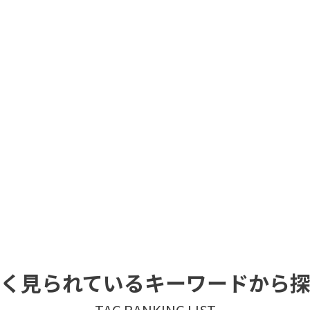
く見られているキーワードから