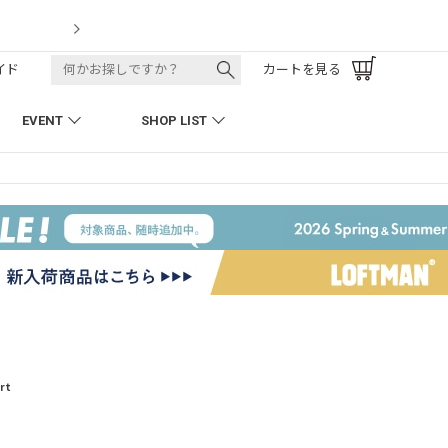
LOFTMAN RECRUIT
イド
カートを見る
EVENT
SHOP LIST
rt