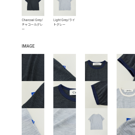
IMAGE