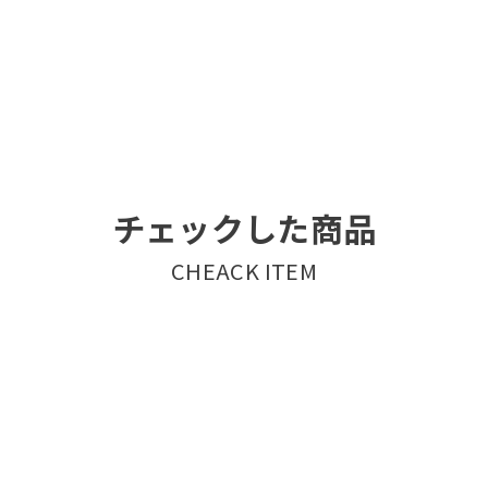
チェックした商品