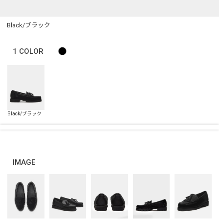
Black/ブラック
1
COLOR
IMAGE