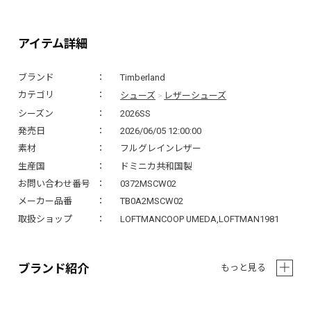
アイテム詳細
ブランド
Timberland
シューズ
レザーシューズ
カテゴリ
>
シーズン
2026SS
発売日
2026/06/05 12:00:00
素材
フルグレインレザー
生産国
ドミニカ共和国製
お問い合わせ番号
0372MSCW02
メーカー品番
TB0A2MSCW02
取扱ショップ
LOFTMANCOOP UMEDA,LOFTMAN1981
ブランド紹介
もっと見る