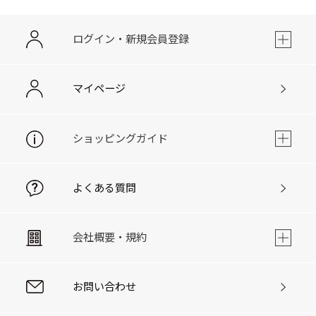
ログイン・新規会員登録
マイページ
ショッピングガイド
よくある質問
会社概要・規約
お問い合わせ