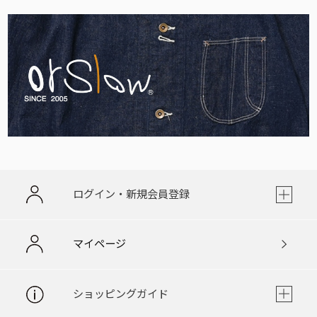
ログイン・新規会員登録
マイページ
ショッピングガイド