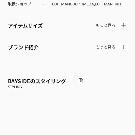
取扱ショップ
LOFTMANCOOP UMEDA,LOFTMAN1981
アイテムサイズ
もっと見る
ブランド紹介
もっと見る
BAYSIDE
のスタイリング