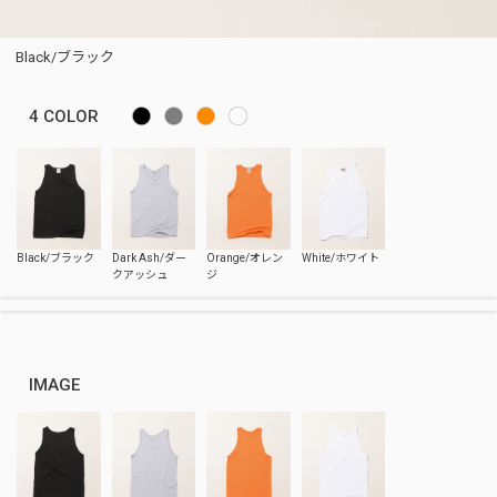
Black/ブラック
4
COLOR
IMAGE