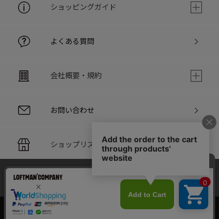
ショッピングガイド
よくある質問
会社概要・規約
お問い合わせ
ショップリスト
当サイトでは利用体験の向上およびコンテンツの最適な提供、ト
PC版サイト
ラフィックの分析を目的としてCookieを使用しています。
サイトの閲覧を継続された場合、Cookieの利用に同意したことも
のといたします。
詳細については
個人情報保護方針
をご確認ください。