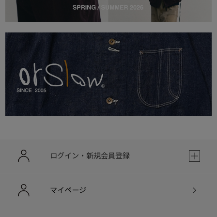
ログイン・新規会員登録
マイページ