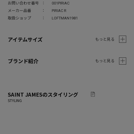
お問い合わせ番号
001PIRIAC
メーカー品番
PIRIAC R
取扱ショップ
LOFTMAN1981
アイテムサイズ
もっと見る
ブランド紹介
もっと見る
SAINT JAMES
のスタイリング