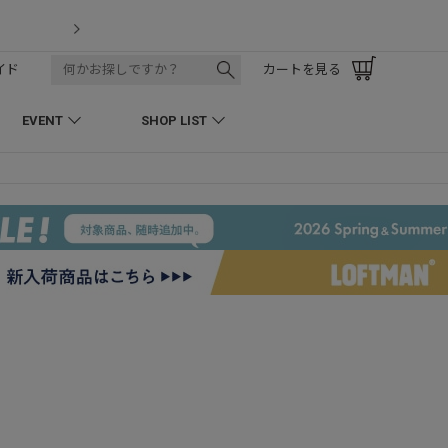
LOFTMAN RECRUIT
イド
カートを見る
EVENT
SHOP LIST