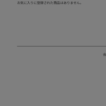
お気に入りに登録された商品はありません。