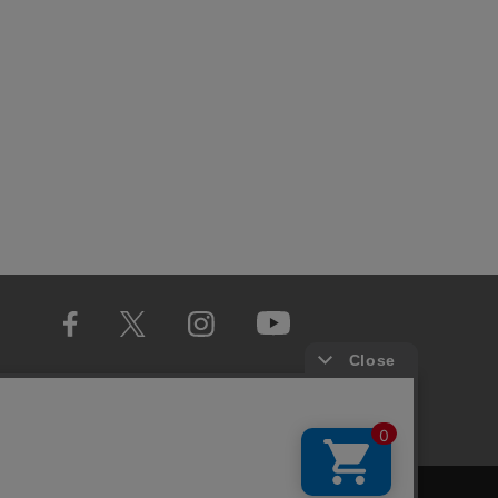
RECRUIT
MAIL MAGAZINE
個人情報取扱い
お問い合わせ