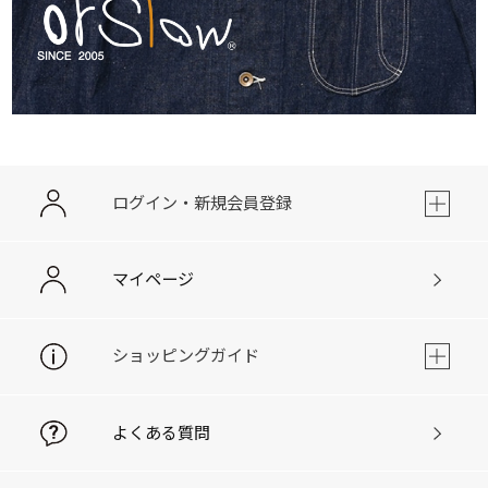
ログイン・新規会員登録
マイページ
ショッピングガイド
よくある質問