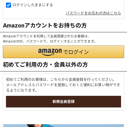
ログインしたままにする
パスワードをお忘れの方はこちら
Amazonアカウントをお持ちの方
Amazonアカウントを利用して会員登録されたお客様は、
AmazonのID、パスワードで、ログインすることができます。
初めてご利用の方・会員以外の方
初めてご利用のお客様は、こちらから会員登録を行ってください。
メールアドレスとパスワードを登録しておくと便利にお買い物ができ
るようになります。