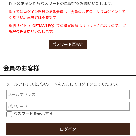
以下のボタンからパスワードの再設定をお願いいたします。
※すでにログイン経験のある会員は「会員のお客様」よりログインして
ください。再設定は不要です。
※旧サイト（LOFTMAN EQ）での購買履歴はリセットされますので、ご
理解の程お願いいたします。
パスワード再設定
会員のお客様
メールアドレスとパスワードを入力してログインしてください。
パスワードを表示する