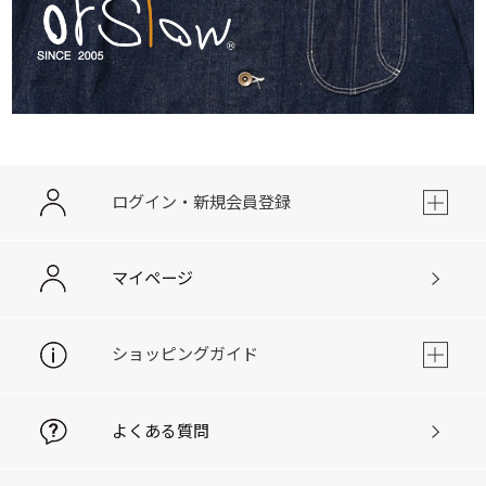
ログイン・新規会員登録
マイページ
ショッピングガイド
よくある質問