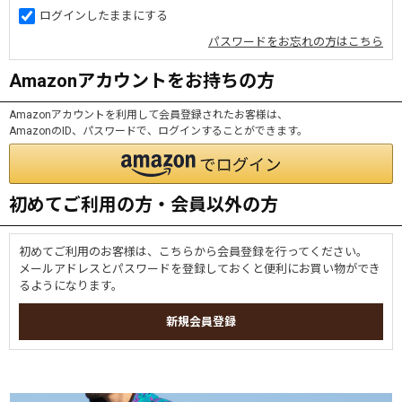
ログインしたままにする
パスワードをお忘れの方はこちら
Amazonアカウントをお持ちの方
Amazonアカウントを利用して会員登録されたお客様は、
AmazonのID、パスワードで、ログインすることができます。
初めてご利用の方・会員以外の方
初めてご利用のお客様は、こちらから会員登録を行ってください。
メールアドレスとパスワードを登録しておくと便利にお買い物ができ
るようになります。