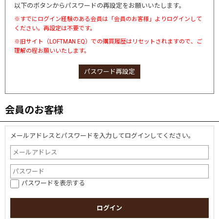
以下のボタンからパスワードの再設定をお願いいたします。
※すでにログイン経験のある会員は「会員のお客様」よりログインして
ください。再設定は不要です。
※旧サイト（LOFTMAN EQ）での購買履歴はリセットされますので、ご
理解の程お願いいたします。
パスワード再設定
会員のお客様
メールアドレスとパスワードを入力してログインしてください。
パスワードを表示する