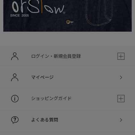
ログイン・新規会員登録
マイページ
ショッピングガイド
よくある質問