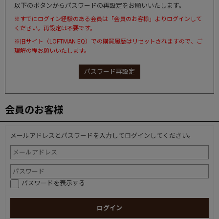
以下のボタンからパスワードの再設定をお願いいたします。
※すでにログイン経験のある会員は「会員のお客様」よりログインして
ください。再設定は不要です。
※旧サイト（LOFTMAN EQ）での購買履歴はリセットされますので、ご
理解の程お願いいたします。
パスワード再設定
会員のお客様
メールアドレスとパスワードを入力してログインしてください。
パスワードを表示する