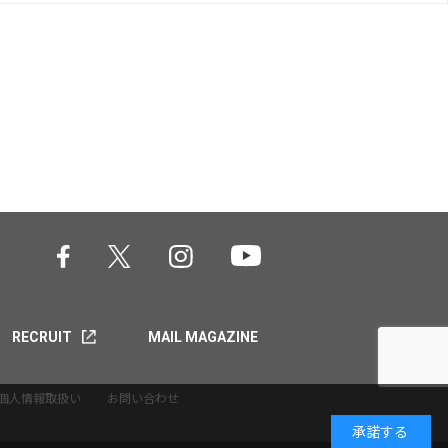
RECRUIT
MAIL MAGAZINE
個人情報取扱い
お問い合わせ
承諾する