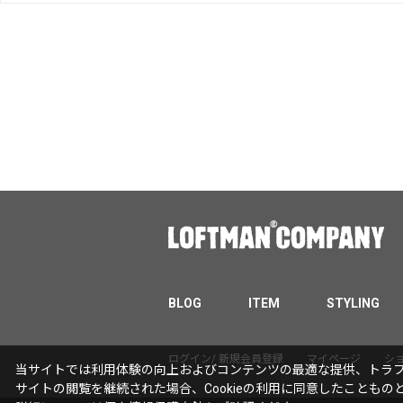
BLOG
ITEM
STYLING
ログイン/ 新規会員登録
マイページ
シ
当サイトでは利用体験の向上およびコンテンツの最適な提供、トラフィ
サイトの閲覧を継続された場合、Cookieの利用に同意したこともの