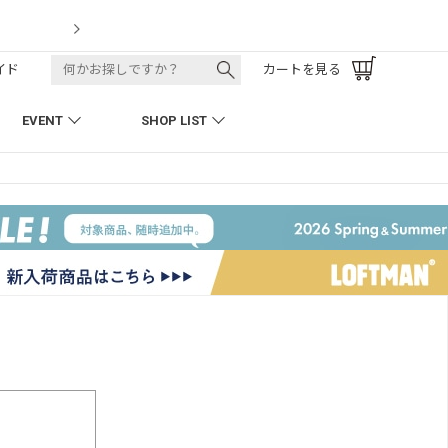
LOFTMAN RECRUIT
イド
カートを見る
EVENT
SHOP LIST