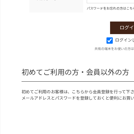
パスワードをお忘れの方はこち
ログイン
共有の端末をお使いの方は
初めてご利用の方・会員以外の方
初めてご利用のお客様は、こちらから会員登録を行って下
メールアドレスとパスワードを登録しておくと便利にお買