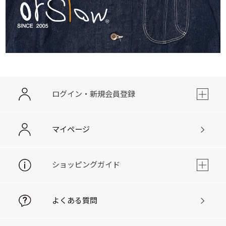
ログイン・新規会員登録
マイページ
ショッピングガイド
よくある質問