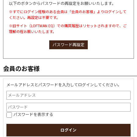
以下のボタンからパスワードの再設定をお願いいたします。
※すでにログイン経験のある会員は「会員のお客様」よりログインして
ください。再設定は不要です。
※旧サイト（LOFTMAN EQ）での購買履歴はリセットされますので、ご
理解の程お願いいたします。
パスワード再設定
会員のお客様
メールアドレスとパスワードを入力してログインしてください。
パスワードを表示する