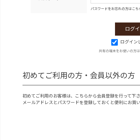
パスワードをお忘れの方はこち
ログイン
共有の端末をお使いの方は
初めてご利用の方・会員以外の方
初めてご利用のお客様は、こちらから会員登録を行って下
メールアドレスとパスワードを登録しておくと便利にお買