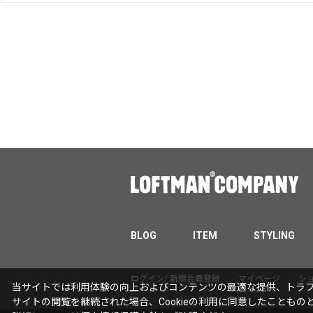
BLOG
ITEM
STYLING
ログイン/ 新規会員登録
マイページ
シ
当サイトでは利用体験の向上およびコンテンツの最適な提供、トラフィ
サイトの閲覧を継続された場合、Cookieの利用に同意したこともの