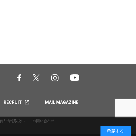
RECRUIT
MAIL MAGAZINE
個人情報取扱い
お問い合わせ
承諾する