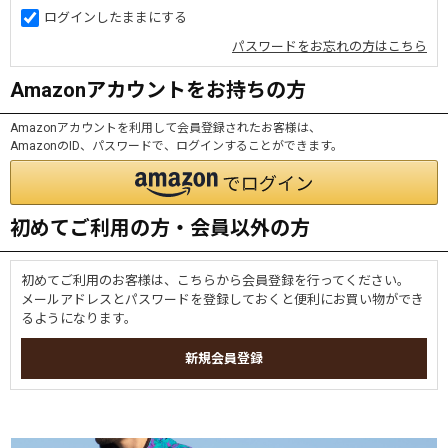
ログインしたままにする
パスワードをお忘れの方はこちら
Amazonアカウントをお持ちの方
Amazonアカウントを利用して会員登録されたお客様は、
AmazonのID、パスワードで、ログインすることができます。
初めてご利用の方・会員以外の方
初めてご利用のお客様は、こちらから会員登録を行ってください。
メールアドレスとパスワードを登録しておくと便利にお買い物ができ
るようになります。