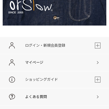
ログイン・新規会員登録
マイページ
ショッピングガイド
よくある質問