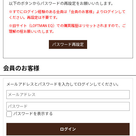
以下のボタンからパスワードの再設定をお願いいたします。
※すでにログイン経験のある会員は「会員のお客様」よりログインして
ください。再設定は不要です。
※旧サイト（LOFTMAN EQ）での購買履歴はリセットされますので、ご
理解の程お願いいたします。
パスワード再設定
会員のお客様
メールアドレスとパスワードを入力してログインしてください。
パスワードを表示する