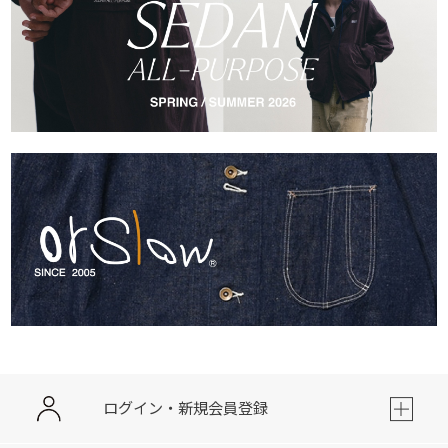
ログイン・新規会員登録