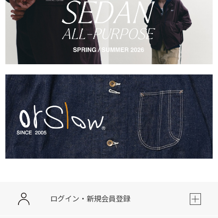
ログイン・新規会員登録