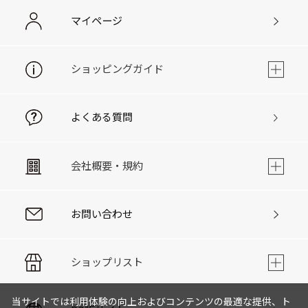
マイページ
ショッピングガイド
よくある質問
会社概要・規約
お問い合わせ
ショップリスト
当サイトでは利用体験の向上およびコンテンツの最適な提供、ト