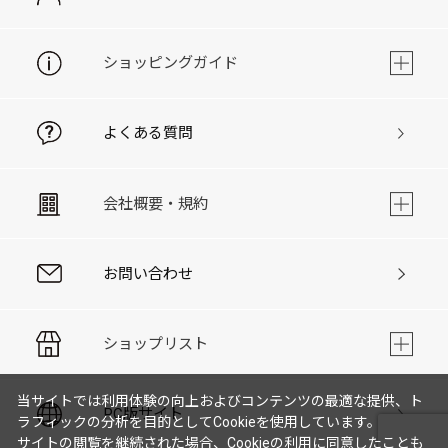
ショッピングガイド
よくある質問
会社概要・規約
お問い合わせ
ショップリスト
当サイトでは利用体験の向上およびコンテンツの最適な提供、ト
PC版サイト
ラフィックの分析を目的としてCookieを使用しています。
サイトの閲覧を継続された場合、Cookieの利用に同意したことも