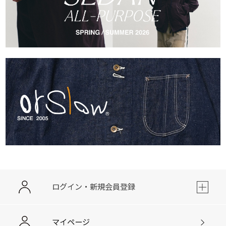
ログイン・新規会員登録
マイページ