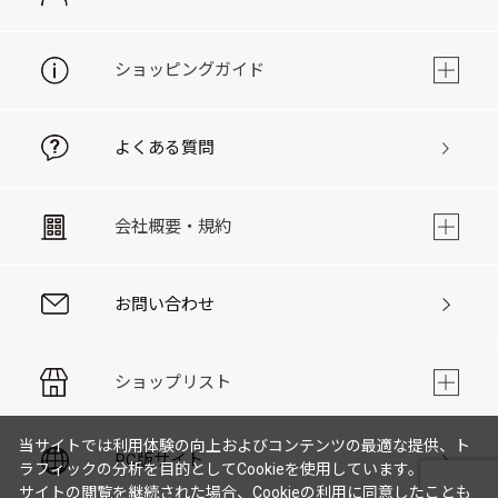
ショッピングガイド
よくある質問
会社概要・規約
お問い合わせ
ショップリスト
当サイトでは利用体験の向上およびコンテンツの最適な提供、ト
PC版サイト
ラフィックの分析を目的としてCookieを使用しています。
サイトの閲覧を継続された場合、Cookieの利用に同意したことも