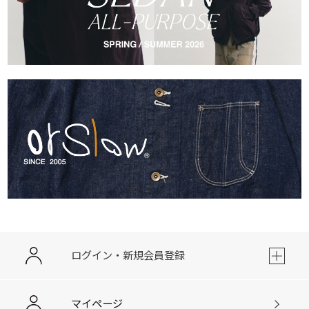
ログイン・新規会員登録
マイページ