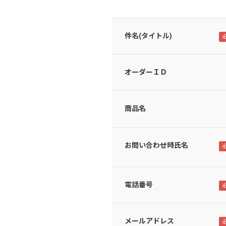
件名(タイトル)
オーダーＩＤ
商品名
お問い合わせ時氏名
電話番号
メールアドレス