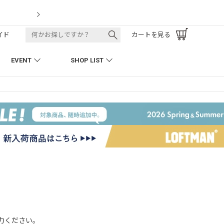
LOFTMAN RECRUIT
イド
カートを見る
EVENT
SHOP LIST
入力ください。