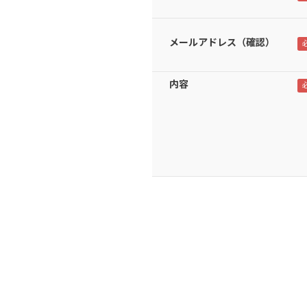
メールアドレス（確認）
内容