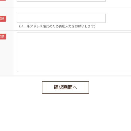
（メールアドレス確認のため再度入力をお願いします)