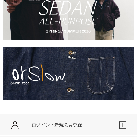
ログイン・新規会員登録