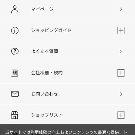
マイページ
ショッピングガイド
よくある質問
会社概要・規約
お問い合わせ
ショップリスト
当サイトでは利用体験の向上およびコンテンツの最適な提供、ト