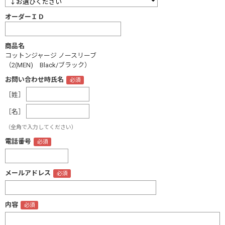
オーダーＩＤ
商品名
コットンジャージ ノースリーブ
（2(MEN) Black/ブラック）
お問い合わせ時氏名
［姓］
［名］
（全角で入力してください）
電話番号
メールアドレス
内容