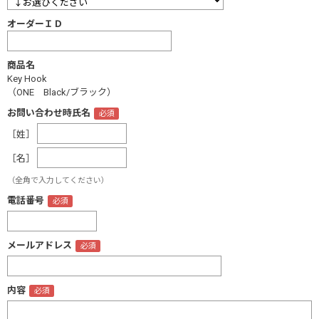
オーダーＩＤ
商品名
Key Hook
（ONE Black/ブラック）
お問い合わせ時氏名
［姓］
［名］
（全角で入力してください）
電話番号
メールアドレス
内容