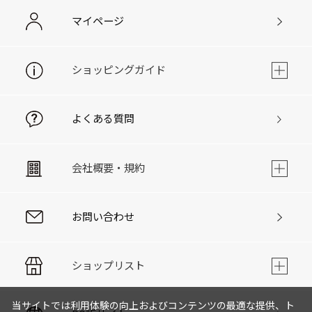
マイページ
ショッピングガイド
よくある質問
会社概要・規約
お問い合わせ
ショップリスト
当サイトでは利用体験の向上およびコンテンツの最適な提供、ト