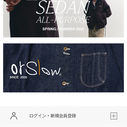
ログイン・新規会員登録