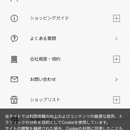
ショッピングガイド
よくある質問
会社概要・規約
お問い合わせ
ショップリスト
当サイトでは利用体験の向上およびコンテンツの最適な提供、ト
PC版サイト
ラフィックの分析を目的としてCookieを使用しています。
サイトの閲覧を継続された場合、Cookieの利用に同意したことも