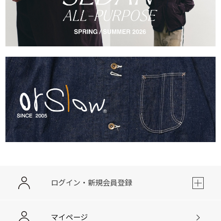
ログイン・新規会員登録
マイページ