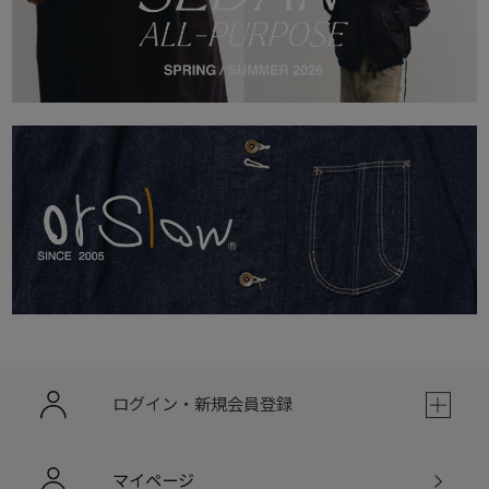
ログイン・新規会員登録
マイページ