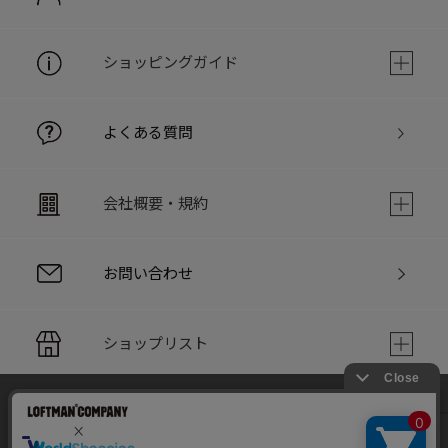
ショッピングガイド
よくある質問
会社概要・規約
お問い合わせ
ショップリスト
当サイトでは利用体験の向上およびコンテンツの最適な提供、ト
PC版サイト
ラフィックの分析を目的としてCookieを使用しています。
サイトの閲覧を継続された場合、Cookieの利用に同意したことも