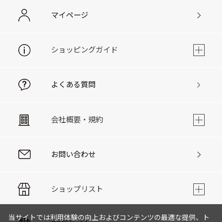
マイページ
ショッピングガイド
よくある質問
会社概要・規約
お問い合わせ
ショップリスト
当サイトでは利用体験の向上およびコンテンツの最適な提供、ト