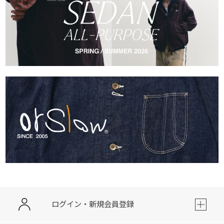
ログイン・新規会員登録