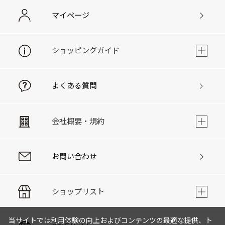
マイページ
ショッピングガイド
よくある質問
会社概要・規約
お問い合わせ
ショップリスト
当サイトでは利用体験の向上およびコンテンツの最適な提供、ト