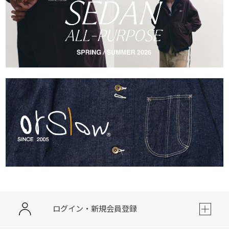
ログイン・新規会員登録