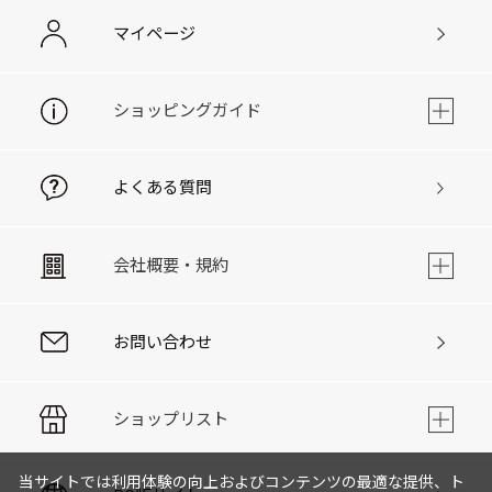
マイページ
ショッピングガイド
よくある質問
会社概要・規約
お問い合わせ
ショップリスト
当サイトでは利用体験の向上およびコンテンツの最適な提供、ト