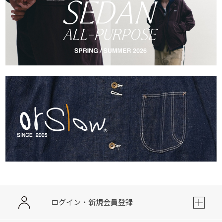
ログイン・新規会員登録