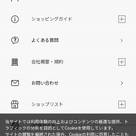
ショッピングガイド
よくある質問
会社概要・規約
お問い合わせ
ショップリスト
当サイトでは利用体験の向上およびコンテンツの最適な提供、ト
PC版サイト
ラフィックの分析を目的としてCookieを使用しています。
サイトの閲覧を継続された場合、Cookieの利用に同意したことも