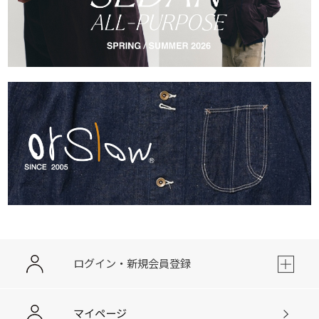
ログイン・新規会員登録
マイページ