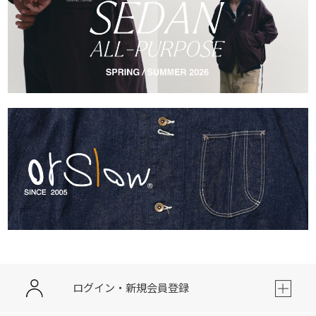
ログイン・新規会員登録