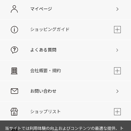
マイページ
ショッピングガイド
よくある質問
会社概要・規約
お問い合わせ
ショップリスト
当サイトでは利用体験の向上およびコンテンツの最適な提供、ト