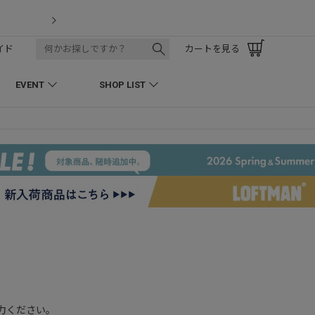
LOFTMAN RECRUIT
イド
カートを見る
EVENT
SHOP LIST
入力ください。