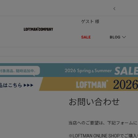
7/18】セール対象品を追加しました！
ゲスト 様
SALE
BLOG
お問い合わせ
当店へのご要望は、下記フォームに
※LOFTMAN ONLINE SH