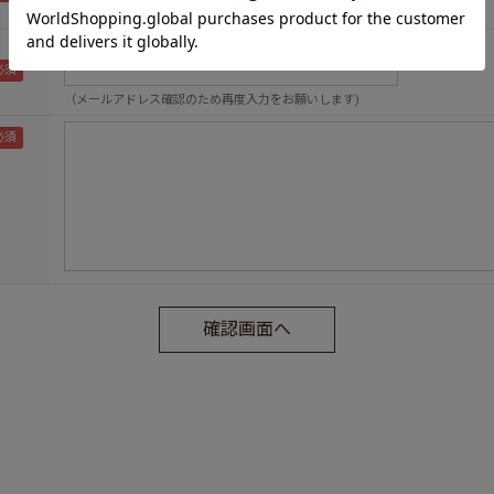
（メールアドレス確認のため再度入力をお願いします)