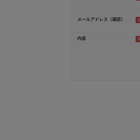
メールアドレス（確認）
内容