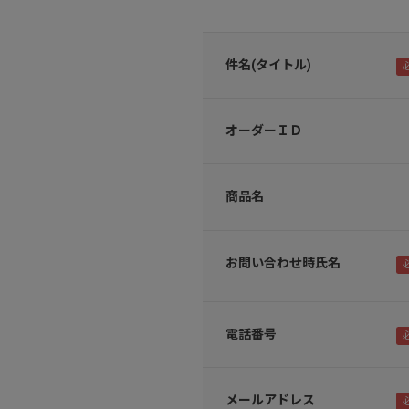
件名(タイトル)
オーダーＩＤ
商品名
お問い合わせ時氏名
電話番号
メールアドレス