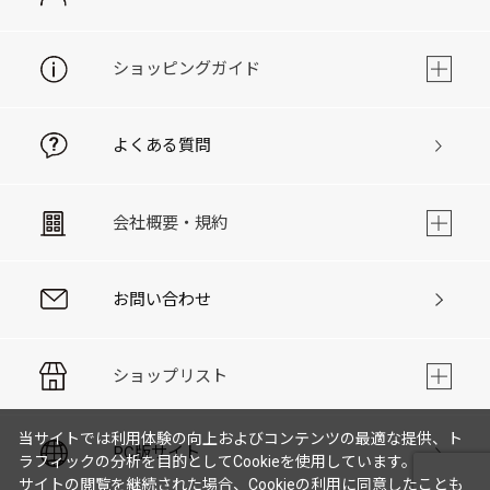
ショッピングガイド
よくある質問
会社概要・規約
お問い合わせ
ショップリスト
当サイトでは利用体験の向上およびコンテンツの最適な提供、ト
PC版サイト
ラフィックの分析を目的としてCookieを使用しています。
サイトの閲覧を継続された場合、Cookieの利用に同意したことも