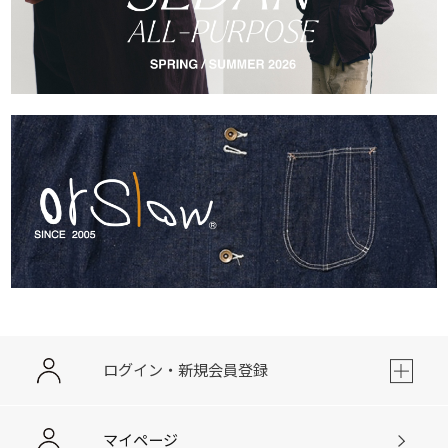
ログイン・新規会員登録
マイページ