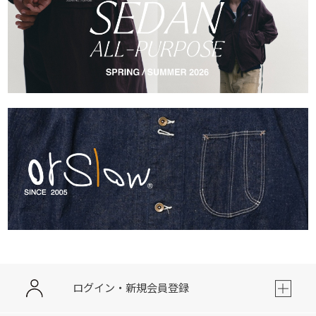
ログイン・新規会員登録