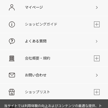
マイページ
ショッピングガイド
よくある質問
会社概要・規約
お問い合わせ
ショップリスト
当サイトでは利用体験の向上およびコンテンツの最適な提供、ト