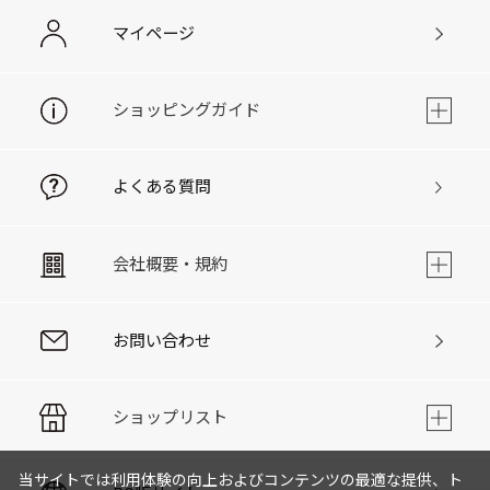
マイページ
ショッピングガイド
よくある質問
会社概要・規約
お問い合わせ
ショップリスト
当サイトでは利用体験の向上およびコンテンツの最適な提供、ト