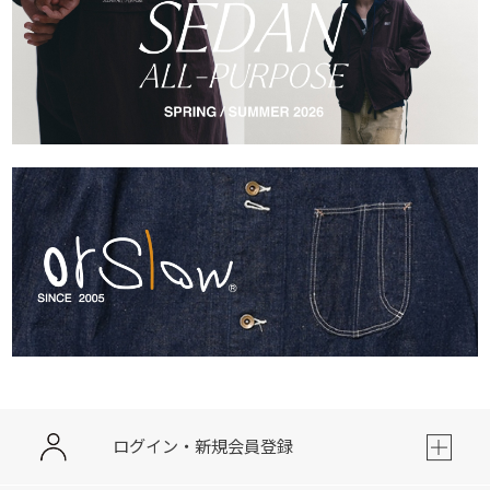
ログイン・新規会員登録