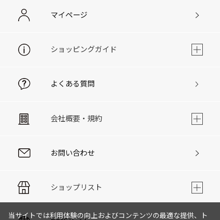
マイページ
ショッピングガイド
よくある質問
会社概要・規約
お問い合わせ
ショップリスト
当サイトでは利用体験の向上およびコンテンツの最適な提供、ト