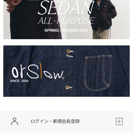
ログイン・新規会員登録