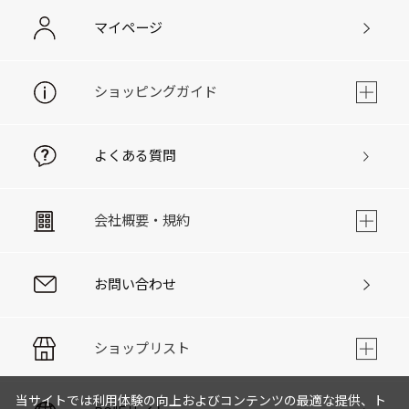
マイページ
ショッピングガイド
よくある質問
会社概要・規約
お問い合わせ
ショップリスト
当サイトでは利用体験の向上およびコンテンツの最適な提供、ト