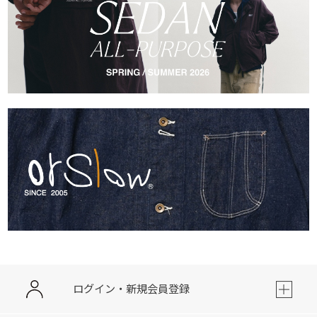
ログイン・新規会員登録