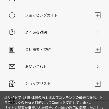
ショッピングガイド
よくある質問
会社概要・規約
お問い合わせ
ショップリスト
当サイトでは利用体験の向上およびコンテンツの最適な提供、ト
PC版サイト
ラフィックの分析を目的としてCookieを使用しています。
サイトの閲覧を継続された場合、Cookieの利用に同意したことも