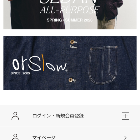
ログイン・新規会員登録
マイページ