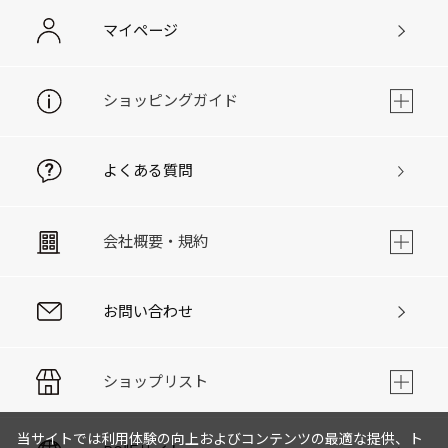
マイページ
ショッピングガイド
よくある質問
会社概要・規約
お問い合わせ
ショップリスト
当サイトでは利用体験の向上およびコンテンツの最適な提供、ト