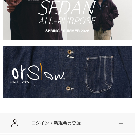
ログイン・新規会員登録