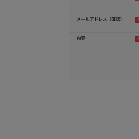
メールアドレス（確認）
内容