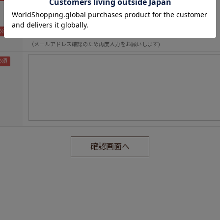
（メールアドレス確認のため再度入力をお願いします)