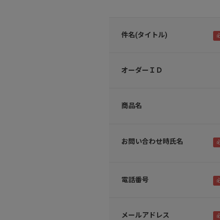
件名(タイトル)
オーダーＩＤ
商品名
お問い合わせ時氏名
電話番号
メールアドレス