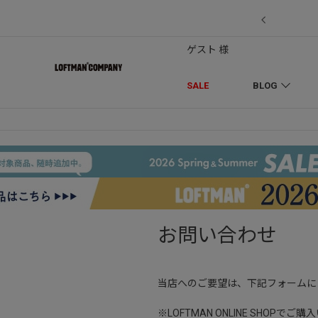
7/18】セール対象品を追加しました！
ゲスト 様
SALE
BLOG
お問い合わせ
当店へのご要望は、下記フォームに
※LOFTMAN ONLINE SH