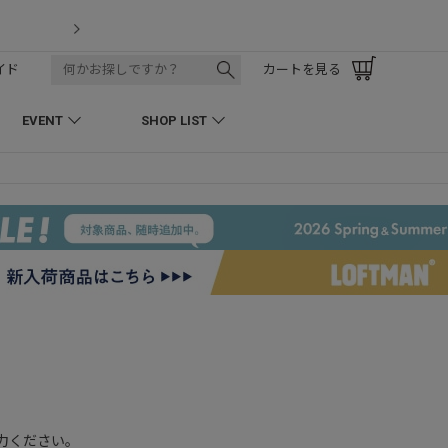
LOFTMAN RECRUIT
イド
カートを見る
EVENT
SHOP LIST
入力ください。