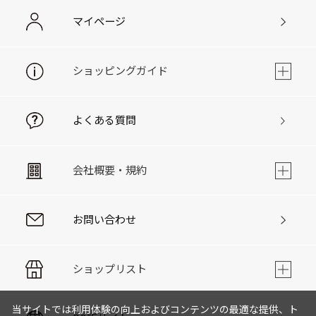
マイページ
ショッピングガイド
よくある質問
会社概要・規約
お問い合わせ
ショップリスト
当サイトでは利用体験の向上およびコンテンツの最適な提供、ト