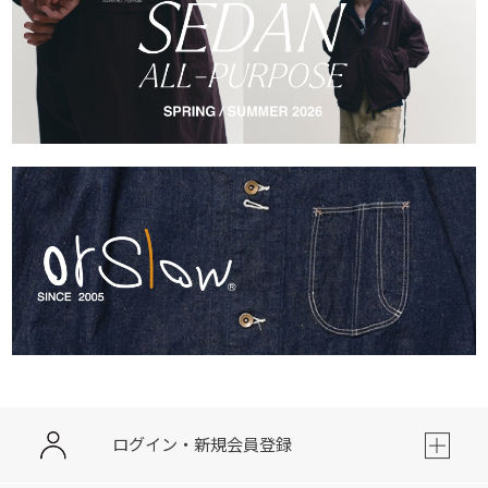
ログイン・新規会員登録